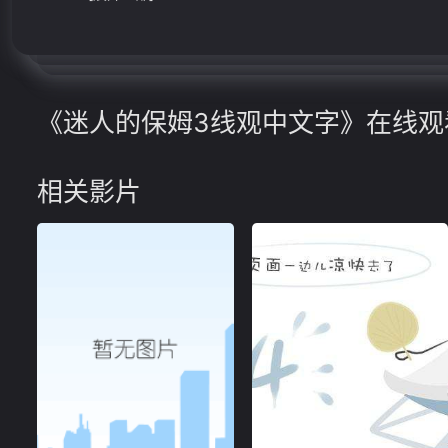
《迷人的保姆3线观中文字》在线观
相关影片