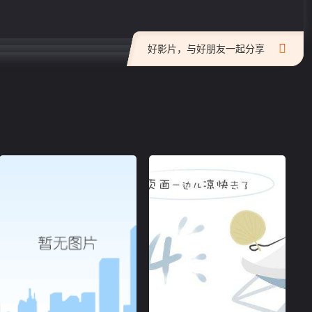
好影片，与好朋友一起分享