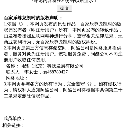
*评论内容将在30分钟以后显示！
百家乐尊龙凯时的版权声明：
1.依据《》，本网页发布的原创作品，百家乐尊龙凯时的版
权归发布者（即注册用户）所有；本网页发布的转载作品，
由发布者按照互联网精神进行分享，遵守相关法律法规，无
商业获利行为，无百家乐尊龙凯时的版权纠纷。
2.本网页是第三方信息存储空间，阿酷公司是网络服务提供
者，服务对象为注册用户。该项服务免费，阿酷公司不向注
册用户收取任何费用。
名称：阿酷（北京）科技发展有限公司
联系人：李女士，qq468780427
网络地址：
3.本网页参与各方的所有行为，完全遵守《》。如有侵权行
为，请权利人通知阿酷公司，阿酷公司将根据本条例第二十
二条规定删除侵权作品。
成员单位：
相关链接：