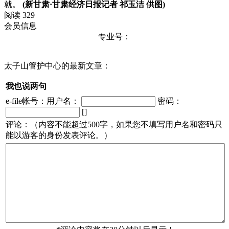
就。
(新甘肃·甘肃经济日报记者 祁玉洁 供图)
阅读 329
会员信息
专业号：
太子山管护中心的最新文章：
我也说两句
e-file帐号：用户名：
密码：
[]
评论：（内容不能超过500字，如果您不填写用户名和密码只
能以游客的身份发表评论。）