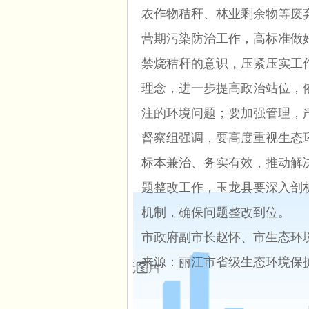
农作物秸秆、林业剩余物等废
营期污染防治工作，高标准做
禁烧秸秆的意识，压紧压实工
理念，进一步提高政治站位，
注的环境问题；要加强管理，
督察组强调，要高度重视生态
标本兼治、务实有效，推动解
题整改工作，玉龙县要深入剖
机制，确保问题整改到位。
市政府副市长赵怀、市生态环
来源：丽江市省级生态环境保