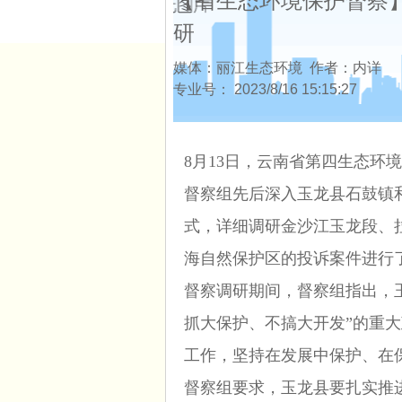
【省生态环境保护督察
研
媒体：丽江生态环境 作者：内详
专业号：
2023/8/16 15:15:27
8月13日，云南省第四生态
督察组先后深入玉龙县石鼓镇
式，详细调研金沙江玉龙段、
海自然保护区的投诉案件进行
督察调研期间，督察组指出，
抓大保护、不搞大开发”的重
工作，坚持在发展中保护、在
督察组要求，玉龙县要扎实推进