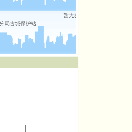
分局古城保护站